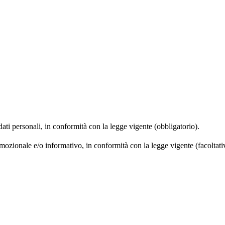
 dati personali, in conformità con la legge vigente (obbligatorio).
omozionale e/o informativo, in conformità con la legge vigente (facoltati