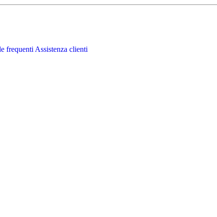
 frequenti
Assistenza clienti