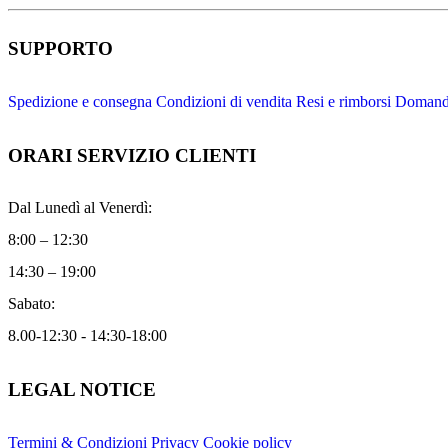
SUPPORTO
Spedizione e consegna
Condizioni di vendita
Resi e rimborsi
Domande
ORARI SERVIZIO CLIENTI
Dal Lunedì al Venerdì:
8:00 – 12:30
14:30 – 19:00
Sabato:
8.00-12:30 - 14:30-18:00
LEGAL NOTICE
Termini & Condizioni
Privacy
Cookie policy