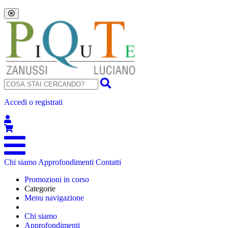
Accedi o registrati
Chi siamo
Approfondimenti
Contatti
Promozioni in corso
Categorie
Menu navigazione
Chi siamo
Approfondimenti