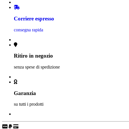
Corriere espresso
consegna rapida
Ritiro in negozio
senza spese di spedizione
Garanzia
su tutti i prodotti