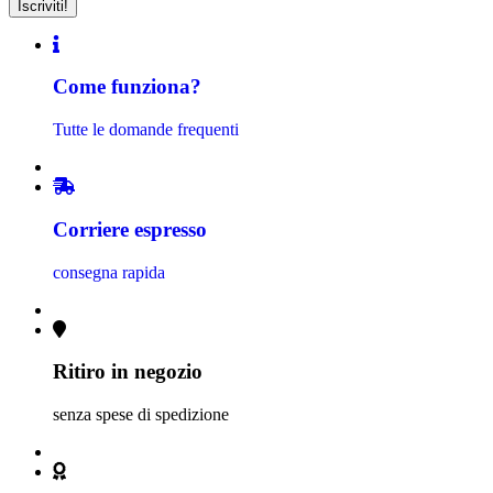
Come funziona?
Tutte le domande frequenti
Corriere espresso
consegna rapida
Ritiro in negozio
senza spese di spedizione