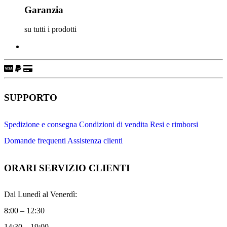
Garanzia
su tutti i prodotti
SUPPORTO
Spedizione e consegna
Condizioni di vendita
Resi e rimborsi
Domande frequenti
Assistenza clienti
ORARI SERVIZIO CLIENTI
Dal Lunedì al Venerdì:
8:00 – 12:30
14:30 – 19:00