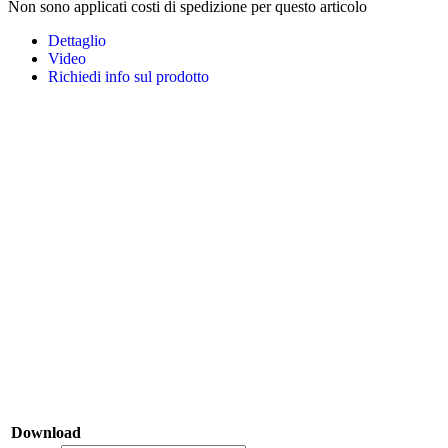
Non sono applicati costi di spedizione per questo articolo
Dettaglio
Video
Richiedi info sul prodotto
Download