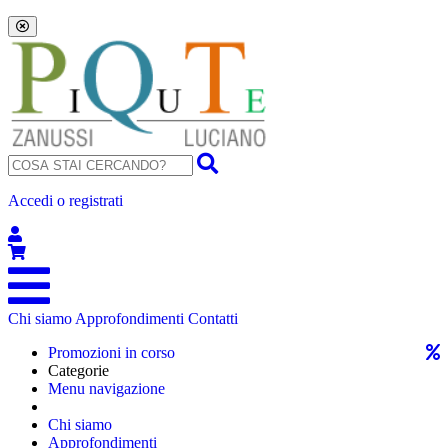
Accedi o registrati
Chi siamo
Approfondimenti
Contatti
Promozioni in corso
Categorie
Menu navigazione
Chi siamo
Approfondimenti