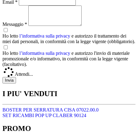
Email *
Messaggio *
Ho letto
l’informativa sulla privacy
e autorizzo il trattamento dei
miei dati personali, in conformità con la legge vigente (obbligatorio).
Ho letto
l’informativa sulla privacy
e autorizzo l'invio di materiale
promozionale e/o informativo, in conformità con la legge vigente
(facoltativo).
Attendi...
I PIU' VENDUTI
BOSTER PER SERRATURA CISA 07022.00.0
SET RICAMBI POP UP CLABER 90124
PROMO