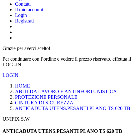
Contatti
Il mio account
Login
Registrati
Grazie per averci scelto!
Per continuare con l’ordine e vedere il prezzo riservato, effettua il
LOG -IN
LOGIN
HOME
ABITI DA LAVORO E ANTINFORTUNISTICA
PROTEZIONE PERSONALE
CINTURA DI SICUREZZA
ANTICADUTA UTENS.PESANTI PLANO TS 620 TB
UNIFIX S.W.
ANTICADUTA UTENS.PESANTI PLANO TS 620 TB