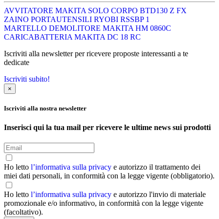
AVVITATORE MAKITA SOLO CORPO BTD130 Z FX
ZAINO PORTAUTENSILI RYOBI RSSBP 1
MARTELLO DEMOLITORE MAKITA HM 0860C
CARICABATTERIA MAKITA DC 18 RC
Iscriviti alla newsletter per ricevere proposte interessanti a te
dedicate
Iscriviti subito!
×
Iscriviti alla nostra newsletter
Inserisci qui la tua mail per ricevere le ultime news sui prodotti
Ho letto
l’informativa sulla privacy
e autorizzo il trattamento dei
miei dati personali, in conformità con la legge vigente (obbligatorio).
Ho letto
l’informativa sulla privacy
e autorizzo l'invio di materiale
promozionale e/o informativo, in conformità con la legge vigente
(facoltativo).