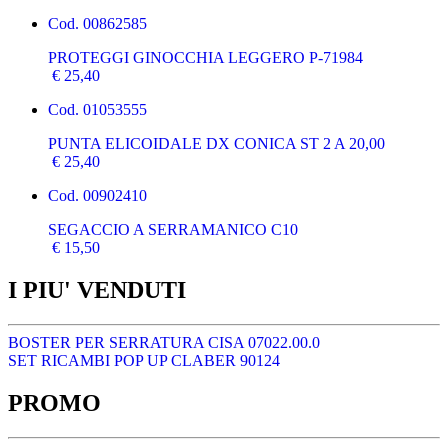
Cod.
00862585
PROTEGGI GINOCCHIA LEGGERO P-71984
€ 25,40
Cod.
01053555
PUNTA ELICOIDALE DX CONICA ST 2 A 20,00
€ 25,40
Cod.
00902410
SEGACCIO A SERRAMANICO C10
€ 15,50
I PIU' VENDUTI
BOSTER PER SERRATURA CISA 07022.00.0
SET RICAMBI POP UP CLABER 90124
PROMO