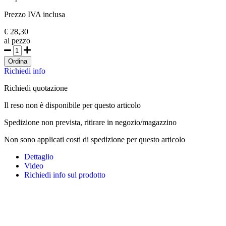
Prezzo IVA inclusa
€ 28,30
al pezzo
Ordina
Richiedi info
Richiedi quotazione
Il reso non è disponibile per questo articolo
Spedizione non prevista, ritirare in negozio/magazzino
Non sono applicati costi di spedizione per questo articolo
Dettaglio
Video
Richiedi info sul prodotto