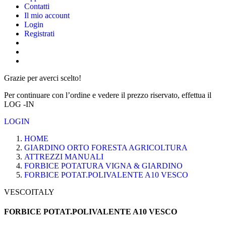
Contatti
Il mio account
Login
Registrati
Grazie per averci scelto!
Per continuare con l’ordine e vedere il prezzo riservato, effettua il
LOG -IN
LOGIN
HOME
GIARDINO ORTO FORESTA AGRICOLTURA
ATTREZZI MANUALI
FORBICE POTATURA VIGNA & GIARDINO
FORBICE POTAT.POLIVALENTE A10 VESCO
VESCOITALY
FORBICE POTAT.POLIVALENTE A10 VESCO