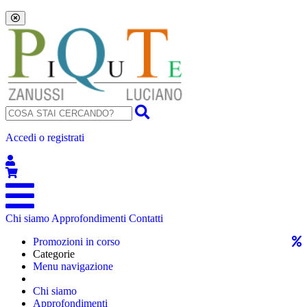
Accedi o registrati
Chi siamo
Approfondimenti
Contatti
Promozioni in corso
Categorie
Menu navigazione
Chi siamo
Approfondimenti