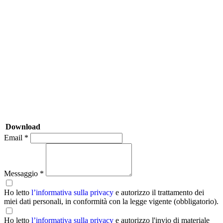
Download
Email *
Messaggio *
Ho letto
l’informativa sulla privacy
e autorizzo il trattamento dei
miei dati personali, in conformità con la legge vigente (obbligatorio).
Ho letto
l’informativa sulla privacy
e autorizzo l'invio di materiale