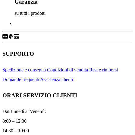
Garanzia
su tutti i prodotti
SUPPORTO
Spedizione e consegna
Condizioni di vendita
Resi e rimborsi
Domande frequenti
Assistenza clienti
ORARI SERVIZIO CLIENTI
Dal Lunedì al Venerdì:
8:00 – 12:30
14:30 – 19:00