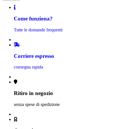
Come funziona?
Tutte le domande frequenti
Corriere espresso
consegna rapida
Ritiro in negozio
senza spese di spedizione