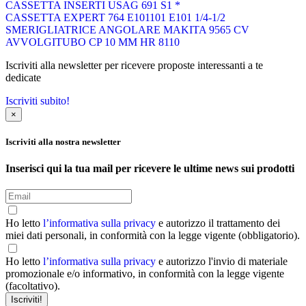
CASSETTA INSERTI USAG 691 S1 *
CASSETTA EXPERT 764 E101101 E101 1/4-1/2
SMERIGLIATRICE ANGOLARE MAKITA 9565 CV
AVVOLGITUBO CP 10 MM HR 8110
Iscriviti alla newsletter per ricevere proposte interessanti a te
dedicate
Iscriviti subito!
×
Iscriviti alla nostra newsletter
Inserisci qui la tua mail per ricevere le ultime news sui prodotti
Ho letto
l’informativa sulla privacy
e autorizzo il trattamento dei
miei dati personali, in conformità con la legge vigente (obbligatorio).
Ho letto
l’informativa sulla privacy
e autorizzo l'invio di materiale
promozionale e/o informativo, in conformità con la legge vigente
(facoltativo).