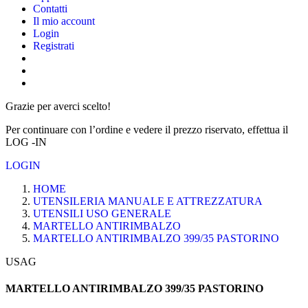
Contatti
Il mio account
Login
Registrati
Grazie per averci scelto!
Per continuare con l’ordine e vedere il prezzo riservato, effettua il
LOG -IN
LOGIN
HOME
UTENSILERIA MANUALE E ATTREZZATURA
UTENSILI USO GENERALE
MARTELLO ANTIRIMBALZO
MARTELLO ANTIRIMBALZO 399/35 PASTORINO
USAG
MARTELLO ANTIRIMBALZO 399/35 PASTORINO