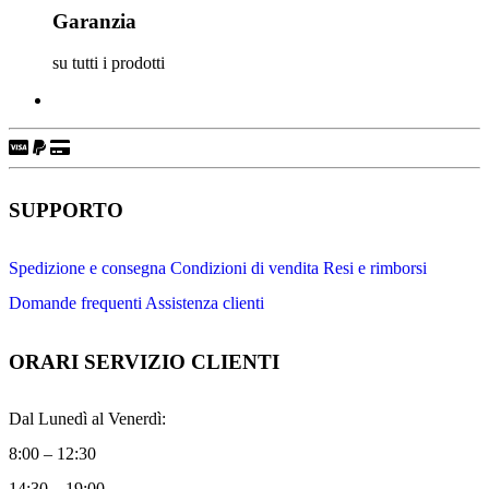
Garanzia
su tutti i prodotti
SUPPORTO
Spedizione e consegna
Condizioni di vendita
Resi e rimborsi
Domande frequenti
Assistenza clienti
ORARI SERVIZIO CLIENTI
Dal Lunedì al Venerdì:
8:00 – 12:30
14:30 – 19:00