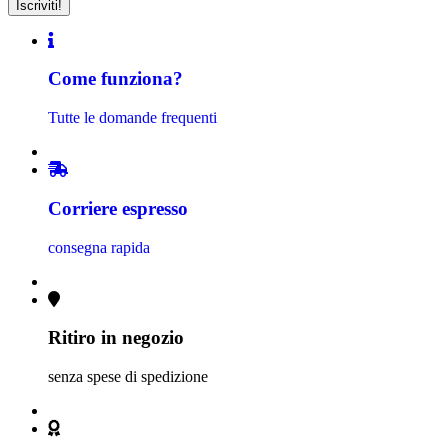
Come funziona?
Tutte le domande frequenti
Corriere espresso
consegna rapida
Ritiro in negozio
senza spese di spedizione