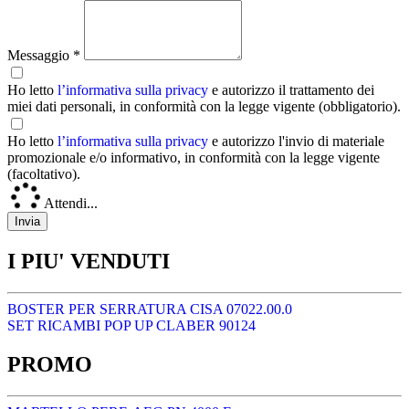
Messaggio *
Ho letto
l’informativa sulla privacy
e autorizzo il trattamento dei
miei dati personali, in conformità con la legge vigente (obbligatorio).
Ho letto
l’informativa sulla privacy
e autorizzo l'invio di materiale
promozionale e/o informativo, in conformità con la legge vigente
(facoltativo).
Attendi...
I PIU' VENDUTI
BOSTER PER SERRATURA CISA 07022.00.0
SET RICAMBI POP UP CLABER 90124
PROMO