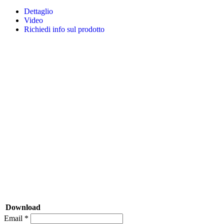
Dettaglio
Video
Richiedi info sul prodotto
Download
Email *