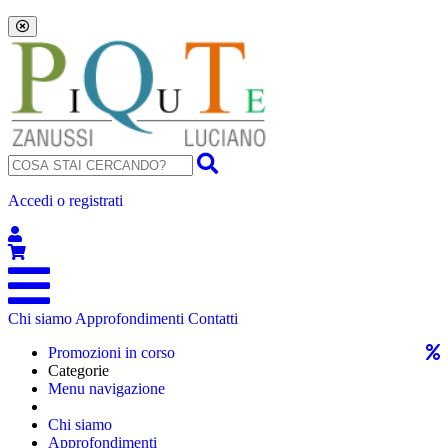
Accedi o registrati
Chi siamo
Approfondimenti
Contatti
Promozioni in corso
Categorie
Menu navigazione
Chi siamo
Approfondimenti