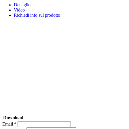
Dettaglio
Video
Richiedi info sul prodotto
Download
Email *