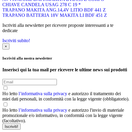
CHIAVE CANDELA USAG 278 C 19 *
TRAPANO MAKITA ANG.14,4V LITIO BDF 441 Z
TRAPANO BATTERIA 18V MAKITA LI BDF 451 Z
Iscriviti alla newsletter per ricevere proposte interessanti a te
dedicate
Iscriviti subito!
×
Iscriviti alla nostra newsletter
Inserisci qui la tua mail per ricevere le ultime news sui prodotti
Ho letto
l’informativa sulla privacy
e autorizzo il trattamento dei
miei dati personali, in conformità con la legge vigente (obbligatorio).
Ho letto
l’informativa sulla privacy
e autorizzo l'invio di materiale
promozionale e/o informativo, in conformità con la legge vigente
(facoltativo).