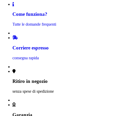
Come funziona?
Tutte le domande frequenti
Corriere espresso
consegna rapida
Ritiro in negozio
senza spese di spedizione
Garanzia