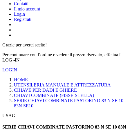
Contatti
Il mio account
Login
Registrati
Grazie per averci scelto!
Per continuare con l’ordine e vedere il prezzo riservato, effettua il
LOG -IN
LOGIN
HOME
UTENSILERIA MANUALE E ATTREZZATURA
CHIAVE PER DADI E GHIERE
CHIAVI COMBINATE (FISSE-STELLA)
SERIE CHIAVI COMBINATE PASTORINO 83 N SE 10
83N SE10
USAG
SERIE CHIAVI COMBINATE PASTORINO 83 N SE 10 83N