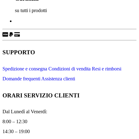
su tutti i prodotti
SUPPORTO
Spedizione e consegna
Condizioni di vendita
Resi e rimborsi
Domande frequenti
Assistenza clienti
ORARI SERVIZIO CLIENTI
Dal Lunedì al Venerdì:
8:00 – 12:30
14:30 – 19:00