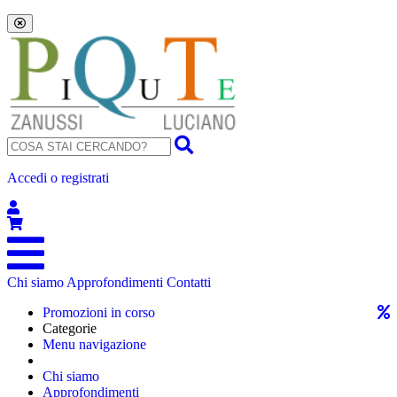
Accedi o registrati
Chi siamo
Approfondimenti
Contatti
Promozioni in corso
Categorie
Menu navigazione
Chi siamo
Approfondimenti