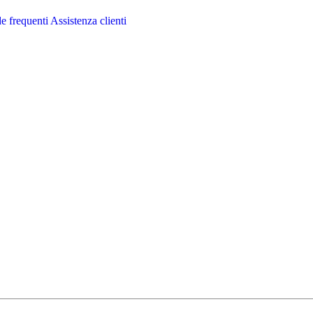
 frequenti
Assistenza clienti