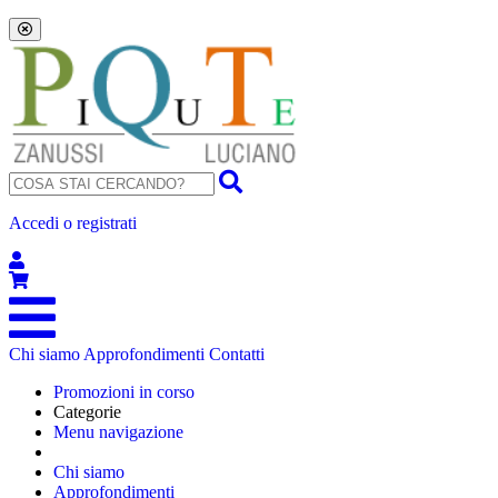
Accedi o registrati
Chi siamo
Approfondimenti
Contatti
Promozioni in corso
Categorie
Menu navigazione
Chi siamo
Approfondimenti