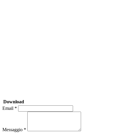
Download
Email *
Messaggio *