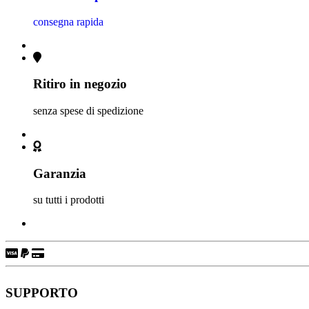
consegna rapida
Ritiro in negozio
senza spese di spedizione
Garanzia
su tutti i prodotti
SUPPORTO