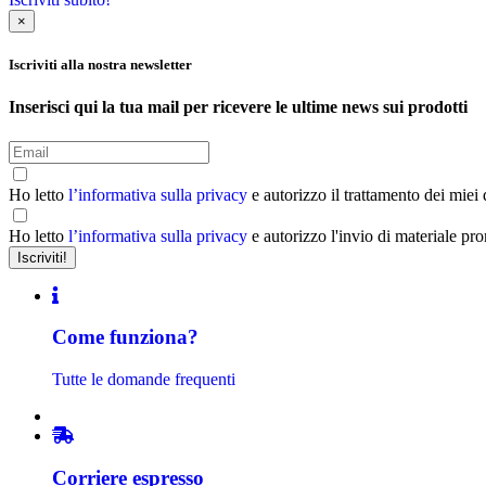
×
Iscriviti alla nostra newsletter
Inserisci qui la tua mail per ricevere le ultime news sui prodotti
Ho letto
l’informativa sulla privacy
e autorizzo il trattamento dei miei
Ho letto
l’informativa sulla privacy
e autorizzo l'invio di materiale pr
Come funziona?
Tutte le domande frequenti
Corriere espresso