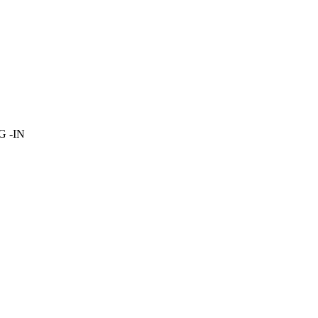
OG -IN