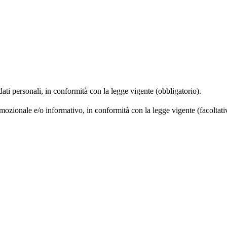
 dati personali, in conformità con la legge vigente (obbligatorio).
omozionale e/o informativo, in conformità con la legge vigente (facoltati