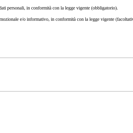
 dati personali, in conformità con la legge vigente (obbligatorio).
omozionale e/o informativo, in conformità con la legge vigente (facoltati