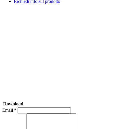
Richiedi info sul prodotto
Download
Email *