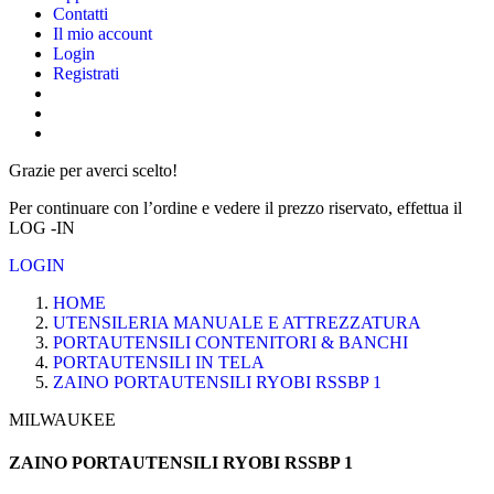
Contatti
Il mio account
Login
Registrati
Grazie per averci scelto!
Per continuare con l’ordine e vedere il prezzo riservato, effettua il
LOG -IN
LOGIN
HOME
UTENSILERIA MANUALE E ATTREZZATURA
PORTAUTENSILI CONTENITORI & BANCHI
PORTAUTENSILI IN TELA
ZAINO PORTAUTENSILI RYOBI RSSBP 1
MILWAUKEE
ZAINO PORTAUTENSILI RYOBI RSSBP 1