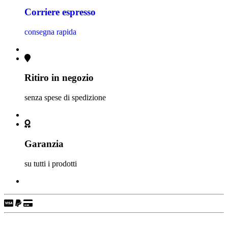
Corriere espresso
consegna rapida
Ritiro in negozio
senza spese di spedizione
Garanzia
su tutti i prodotti