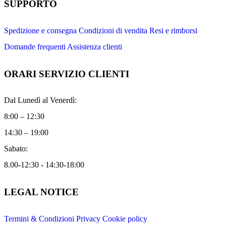
SUPPORTO
Spedizione e consegna
Condizioni di vendita
Resi e rimborsi
Domande frequenti
Assistenza clienti
ORARI SERVIZIO CLIENTI
Dal Lunedì al Venerdì:
8:00 – 12:30
14:30 – 19:00
Sabato:
8.00-12:30 - 14:30-18:00
LEGAL NOTICE
Termini & Condizioni
Privacy
Cookie policy