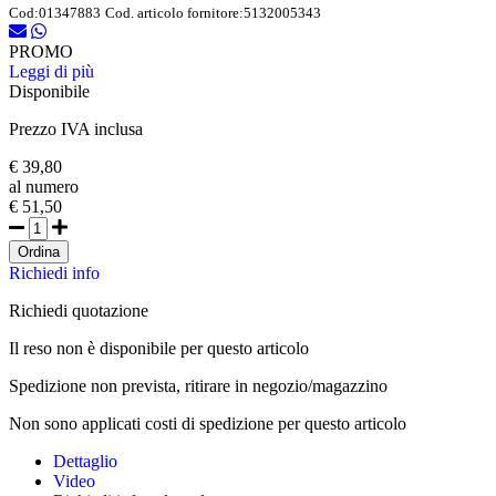
Cod:
01347883
Cod. articolo fornitore:
5132005343
PROMO
Leggi di più
Disponibile
Prezzo IVA inclusa
€ 39,80
al numero
€ 51,50
Ordina
Richiedi info
Richiedi quotazione
Il reso non è disponibile per questo articolo
Spedizione non prevista, ritirare in negozio/magazzino
Non sono applicati costi di spedizione per questo articolo
Dettaglio
Video