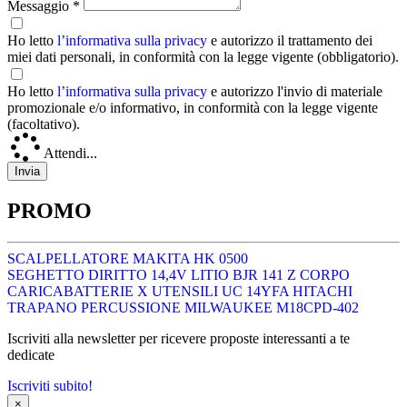
Messaggio *
Ho letto
l’informativa sulla privacy
e autorizzo il trattamento dei
miei dati personali, in conformità con la legge vigente (obbligatorio).
Ho letto
l’informativa sulla privacy
e autorizzo l'invio di materiale
promozionale e/o informativo, in conformità con la legge vigente
(facoltativo).
Attendi...
PROMO
SCALPELLATORE MAKITA HK 0500
SEGHETTO DIRITTO 14,4V LITIO BJR 141 Z CORPO
CARICABATTERIE X UTENSILI UC 14YFA HITACHI
TRAPANO PERCUSSIONE MILWAUKEE M18CPD-402
Iscriviti alla newsletter per ricevere proposte interessanti a te
dedicate
Iscriviti subito!
×