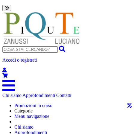
Accedi o registrati
Chi siamo
Approfondimenti
Contatti
Promozioni in corso
Categorie
Menu navigazione
Chi siamo
Approfondimenti