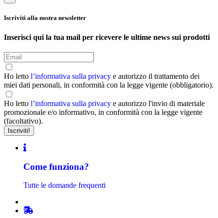
Iscriviti alla nostra newsletter
Inserisci qui la tua mail per ricevere le ultime news sui prodotti
Ho letto
l’informativa sulla privacy
e autorizzo il trattamento dei
miei dati personali, in conformità con la legge vigente (obbligatorio).
Ho letto
l’informativa sulla privacy
e autorizzo l'invio di materiale
promozionale e/o informativo, in conformità con la legge vigente
(facoltativo).
Come funziona?
Tutte le domande frequenti