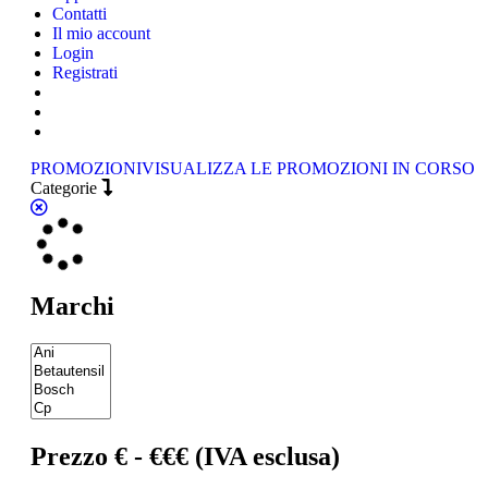
Contatti
Il mio account
Login
Registrati
PROMOZIONI
VISUALIZZA LE PROMOZIONI IN CORSO
Categorie
Marchi
Prezzo € - €€€ (IVA esclusa)