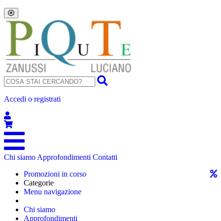
Accedi o registrati
Chi siamo
Approfondimenti
Contatti
Promozioni in corso
Categorie
Menu navigazione
Chi siamo
Approfondimenti