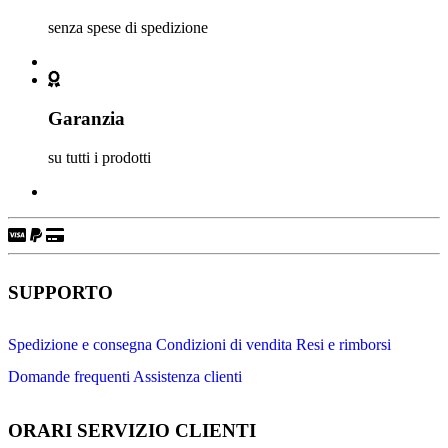
senza spese di spedizione
Garanzia
su tutti i prodotti
SUPPORTO
Spedizione e consegna
Condizioni di vendita
Resi e rimborsi
Domande frequenti
Assistenza clienti
ORARI SERVIZIO CLIENTI