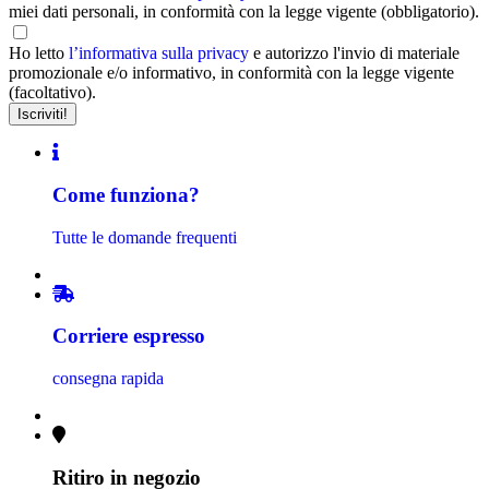
miei dati personali, in conformità con la legge vigente (obbligatorio).
Ho letto
l’informativa sulla privacy
e autorizzo l'invio di materiale
promozionale e/o informativo, in conformità con la legge vigente
(facoltativo).
Come funziona?
Tutte le domande frequenti
Corriere espresso
consegna rapida
Ritiro in negozio