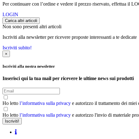
Per continuare con l’ordine e vedere il prezzo riservato, effettua il L
LOGIN
Carica altri articoli
Non sono presenti altri articoli
Iscriviti alla newsletter per ricevere proposte interessanti a te dedicate
Iscriviti subito!
×
Iscriviti alla nostra newsletter
Inserisci qui la tua mail per ricevere le ultime news sui prodotti
Ho letto
l’informativa sulla privacy
e autorizzo il trattamento dei miei
Ho letto
l’informativa sulla privacy
e autorizzo l'invio di materiale pr