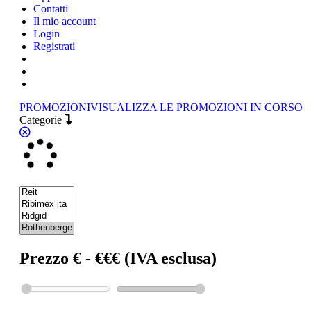
Contatti
Il mio account
Login
Registrati
PROMOZIONI
VISUALIZZA LE PROMOZIONI IN CORSO
Categorie
Prezzo € - €€€ (IVA esclusa)