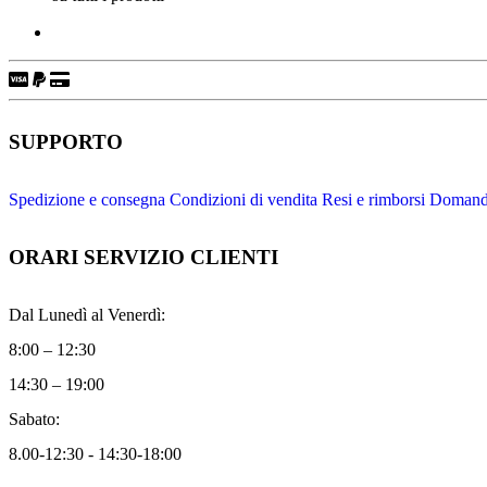
SUPPORTO
Spedizione e consegna
Condizioni di vendita
Resi e rimborsi
Domande
ORARI SERVIZIO CLIENTI
Dal Lunedì al Venerdì:
8:00 – 12:30
14:30 – 19:00
Sabato:
8.00-12:30 - 14:30-18:00