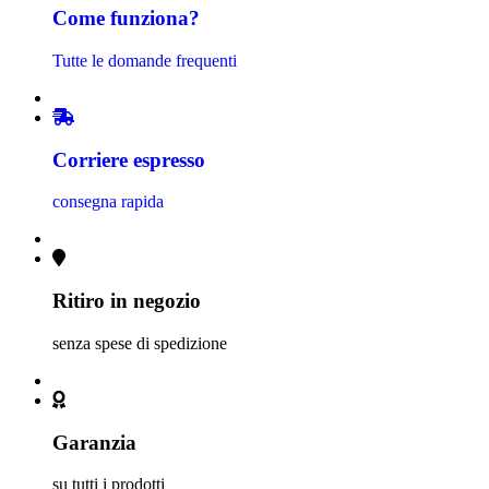
Come funziona?
Tutte le domande frequenti
Corriere espresso
consegna rapida
Ritiro in negozio
senza spese di spedizione
Garanzia
su tutti i prodotti