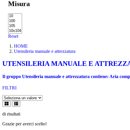
Misura
Reset
HOME
Utensileria manuale e attrezzatura
UTENSILERIA MANUALE E ATTREZZ
Il gruppo Utensileria manuale e attrezzatura contiene: Aria compre
FILTRI
di
risultati
Grazie per averci scelto!