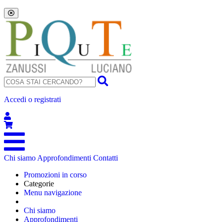
Accedi o registrati
Chi siamo
Approfondimenti
Contatti
Promozioni in corso
Categorie
Menu navigazione
Chi siamo
Approfondimenti