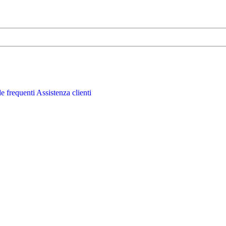
 frequenti
Assistenza clienti