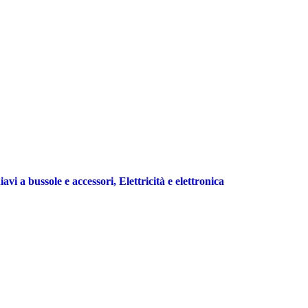
i a bussole e accessori, Elettricità e elettronica