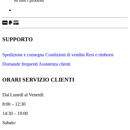
su tutti i prodotti
SUPPORTO
Spedizione e consegna
Condizioni di vendita
Resi e rimborsi
Domande frequenti
Assistenza clienti
ORARI SERVIZIO CLIENTI
Dal Lunedì al Venerdì:
8:00 – 12:30
14:30 – 19:00
Sabato: