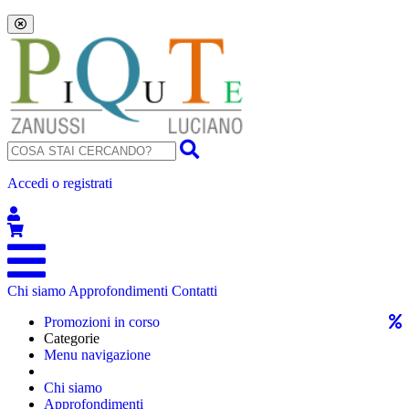
Accedi o registrati
Chi siamo
Approfondimenti
Contatti
Promozioni in corso
Categorie
Menu navigazione
Chi siamo
Approfondimenti