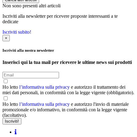
Non sono presenti altri articoli
Iscriviti alla newsletter per ricevere proposte interessanti a te
dedicate
Iscriviti subito!
×
Iscriviti alla nostra newsletter
Inserisci qui la tua mail per ricevere le ultime news sui prodotti
Ho letto
l’informativa sulla privacy
e autorizzo il trattamento dei
miei dati personali, in conformità con la legge vigente (obbligatorio).
Ho letto
l’informativa sulla privacy
e autorizzo l'invio di materiale
promozionale e/o informativo, in conformità con la legge vigente
(facoltativo).