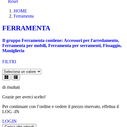
Reset
HOME
Ferramenta
FERRAMENTA
Il gruppo Ferramenta contiene: Accessori per l'arredamento,
Ferramenta per mobili, Ferramenta per serramenti, Fissaggio,
Maniglieria
FILTRI
di
risultati
Grazie per averci scelto!
Per continuare con l’ordine e vedere il prezzo riservato, effettua il
LOG -IN
LOGIN
Carica altri articoli