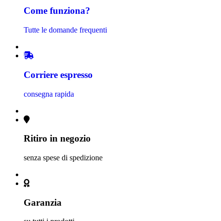
Come funziona?
Tutte le domande frequenti
Corriere espresso
consegna rapida
Ritiro in negozio
senza spese di spedizione
Garanzia