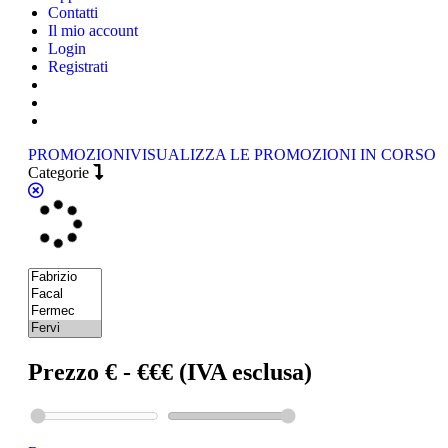
Contatti
Il mio account
Login
Registrati
PROMOZIONI
VISUALIZZA LE PROMOZIONI IN CORSO
Categorie
Prezzo € - €€€ (IVA esclusa)