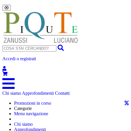
Accedi o registrati
Chi siamo
Approfondimenti
Contatti
Promozioni in corso
Categorie
Menu navigazione
Chi siamo
Approfondimenti