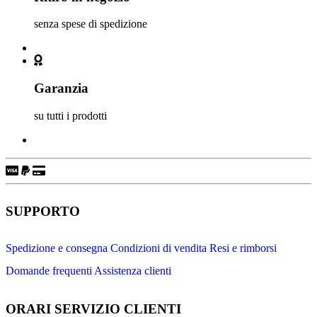
senza spese di spedizione
Garanzia
su tutti i prodotti
SUPPORTO
Spedizione e consegna
Condizioni di vendita
Resi e rimborsi
Domande frequenti
Assistenza clienti
ORARI SERVIZIO CLIENTI