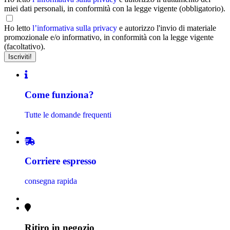
miei dati personali, in conformità con la legge vigente (obbligatorio).
Ho letto
l’informativa sulla privacy
e autorizzo l'invio di materiale
promozionale e/o informativo, in conformità con la legge vigente
(facoltativo).
Come funziona?
Tutte le domande frequenti
Corriere espresso
consegna rapida
Ritiro in negozio