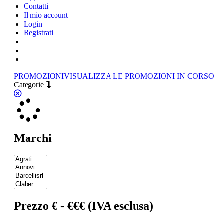
Contatti
Il mio account
Login
Registrati
PROMOZIONI
VISUALIZZA LE PROMOZIONI IN CORSO
Categorie
Marchi
Prezzo € - €€€ (IVA esclusa)