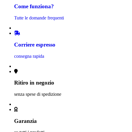
Come funziona?
Tutte le domande frequenti
Corriere espresso
consegna rapida
Ritiro in negozio
senza spese di spedizione
Garanzia