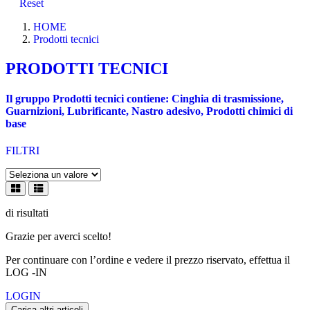
Reset
HOME
Prodotti tecnici
PRODOTTI TECNICI
Il gruppo Prodotti tecnici contiene: Cinghia di trasmissione,
Guarnizioni, Lubrificante, Nastro adesivo, Prodotti chimici di
base
FILTRI
di
risultati
Grazie per averci scelto!
Per continuare con l’ordine e vedere il prezzo riservato, effettua il
LOG -IN
LOGIN
Carica altri articoli