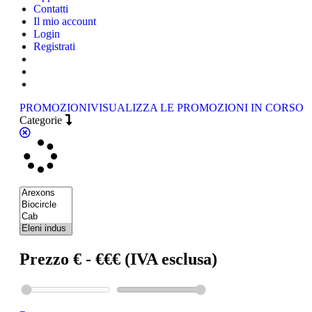
Contatti
Il mio account
Login
Registrati
PROMOZIONI
VISUALIZZA LE PROMOZIONI IN CORSO
Categorie
Prezzo € - €€€ (IVA esclusa)