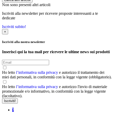
Non sono presenti altri articoli
Iscriviti alla newsletter per ricevere proposte interessanti a te
dedicate
Iscriviti subito!
×
Iscriviti alla nostra newsletter
Inserisci qui la tua mail per ricevere le ultime news sui prodotti
Ho letto
l’informativa sulla privacy
e autorizzo il trattamento dei
miei dati personali, in conformità con la legge vigente (obbligatorio).
Ho letto
l’informativa sulla privacy
e autorizzo l'invio di materiale
promozionale e/o informativo, in conformità con la legge vigente
(facoltativo).