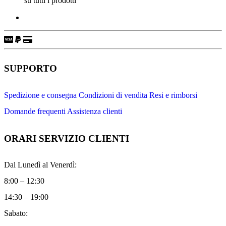
su tutti i prodotti
SUPPORTO
Spedizione e consegna
Condizioni di vendita
Resi e rimborsi
Domande frequenti
Assistenza clienti
ORARI SERVIZIO CLIENTI
Dal Lunedì al Venerdì:
8:00 – 12:30
14:30 – 19:00
Sabato: