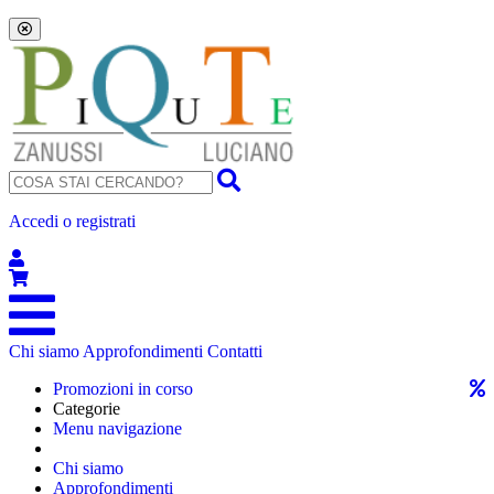
Accedi o registrati
Chi siamo
Approfondimenti
Contatti
Promozioni in corso
Categorie
Menu navigazione
Chi siamo
Approfondimenti