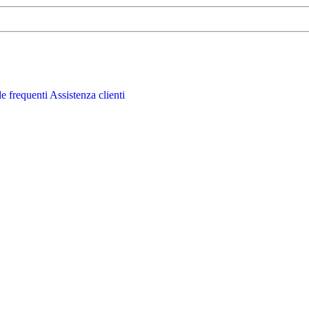
 frequenti
Assistenza clienti