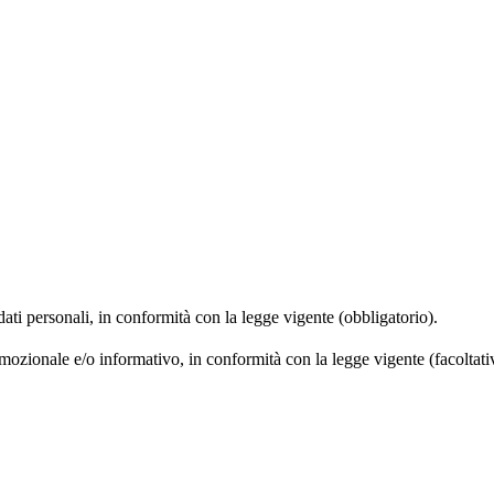
 dati personali, in conformità con la legge vigente (obbligatorio).
omozionale e/o informativo, in conformità con la legge vigente (facoltati