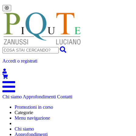
Accedi o registrati
Chi siamo
Approfondimenti
Contatti
Promozioni in corso
Categorie
Menu navigazione
Chi siamo
Approfondimenti