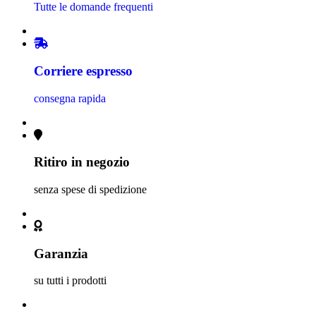
Tutte le domande frequenti
Corriere espresso
consegna rapida
Ritiro in negozio
senza spese di spedizione
Garanzia
su tutti i prodotti