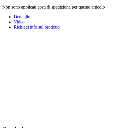
Non sono applicati costi di spedizione per questo articolo
Dettaglio
Video
Richiedi info sul prodotto