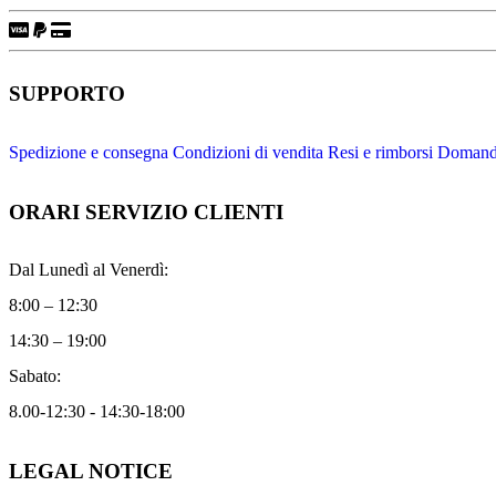
SUPPORTO
Spedizione e consegna
Condizioni di vendita
Resi e rimborsi
Domande
ORARI SERVIZIO CLIENTI
Dal Lunedì al Venerdì:
8:00 – 12:30
14:30 – 19:00
Sabato:
8.00-12:30 - 14:30-18:00
LEGAL NOTICE