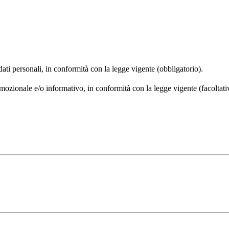
 dati personali, in conformità con la legge vigente (obbligatorio).
omozionale e/o informativo, in conformità con la legge vigente (facoltati