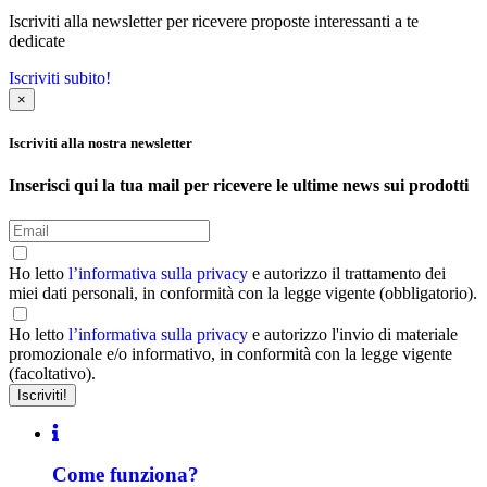
Iscriviti alla newsletter per ricevere proposte interessanti a te
dedicate
Iscriviti subito!
×
Iscriviti alla nostra newsletter
Inserisci qui la tua mail per ricevere le ultime news sui prodotti
Ho letto
l’informativa sulla privacy
e autorizzo il trattamento dei
miei dati personali, in conformità con la legge vigente (obbligatorio).
Ho letto
l’informativa sulla privacy
e autorizzo l'invio di materiale
promozionale e/o informativo, in conformità con la legge vigente
(facoltativo).
Come funziona?