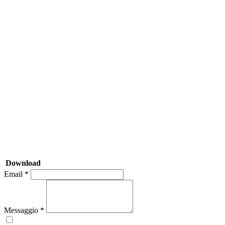
Download
Email *
Messaggio *