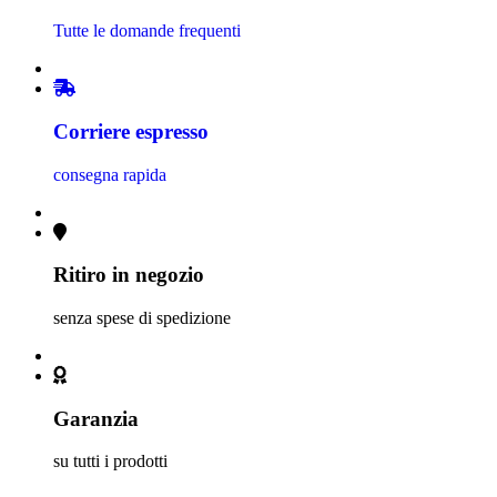
Tutte le domande frequenti
Corriere espresso
consegna rapida
Ritiro in negozio
senza spese di spedizione
Garanzia
su tutti i prodotti