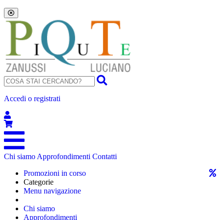
Accedi o registrati
Chi siamo
Approfondimenti
Contatti
Promozioni in corso
Categorie
Menu navigazione
Chi siamo
Approfondimenti