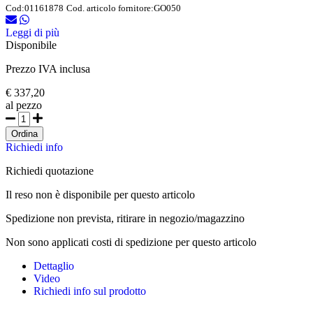
Cod:
01161878
Cod. articolo fornitore:
GO050
Leggi di più
Disponibile
Prezzo IVA inclusa
€ 337,20
al pezzo
Ordina
Richiedi info
Richiedi quotazione
Il reso non è disponibile per questo articolo
Spedizione non prevista, ritirare in negozio/magazzino
Non sono applicati costi di spedizione per questo articolo
Dettaglio
Video
Richiedi info sul prodotto