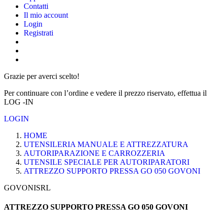
Contatti
Il mio account
Login
Registrati
Grazie per averci scelto!
Per continuare con l’ordine e vedere il prezzo riservato, effettua il
LOG -IN
LOGIN
HOME
UTENSILERIA MANUALE E ATTREZZATURA
AUTORIPARAZIONE E CARROZZERIA
UTENSILE SPECIALE PER AUTORIPARATORI
ATTREZZO SUPPORTO PRESSA GO 050 GOVONI
GOVONISRL
ATTREZZO SUPPORTO PRESSA GO 050 GOVONI