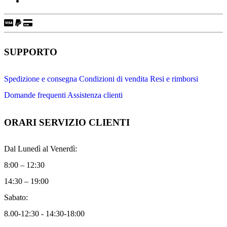
SUPPORTO
Spedizione e consegna
Condizioni di vendita
Resi e rimborsi
Domande frequenti
Assistenza clienti
ORARI SERVIZIO CLIENTI
Dal Lunedì al Venerdì:
8:00 – 12:30
14:30 – 19:00
Sabato:
8.00-12:30 - 14:30-18:00