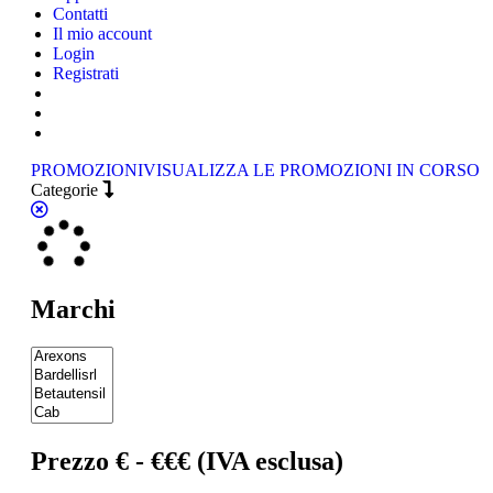
Contatti
Il mio account
Login
Registrati
PROMOZIONI
VISUALIZZA LE PROMOZIONI IN CORSO
Categorie
Marchi
Prezzo € - €€€ (IVA esclusa)