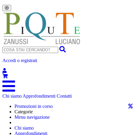
Accedi o registrati
Chi siamo
Approfondimenti
Contatti
Promozioni in corso
Categorie
Menu navigazione
Chi siamo
Approfondimenti