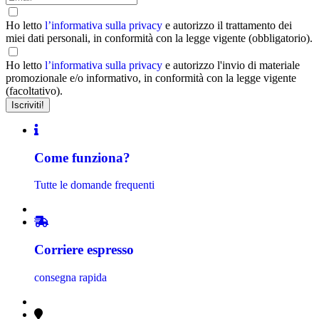
Ho letto
l’informativa sulla privacy
e autorizzo il trattamento dei
miei dati personali, in conformità con la legge vigente (obbligatorio).
Ho letto
l’informativa sulla privacy
e autorizzo l'invio di materiale
promozionale e/o informativo, in conformità con la legge vigente
(facoltativo).
Come funziona?
Tutte le domande frequenti
Corriere espresso
consegna rapida