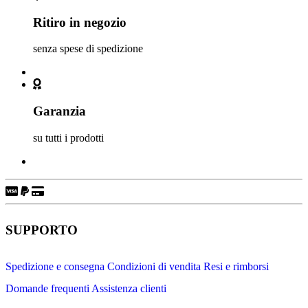
Ritiro in negozio
senza spese di spedizione
Garanzia
su tutti i prodotti
SUPPORTO
Spedizione e consegna
Condizioni di vendita
Resi e rimborsi
Domande frequenti
Assistenza clienti