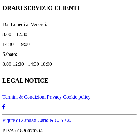
ORARI SERVIZIO CLIENTI
Dal Lunedì al Venerdì:
8:00 – 12:30
14:30 – 19:00
Sabato:
8.00-12:30 - 14:30-18:00
LEGAL NOTICE
Termini & Condizioni
Privacy
Cookie policy
Piqute di Zanussi Carlo & C. S.a.s.
P.IVA 01830070304