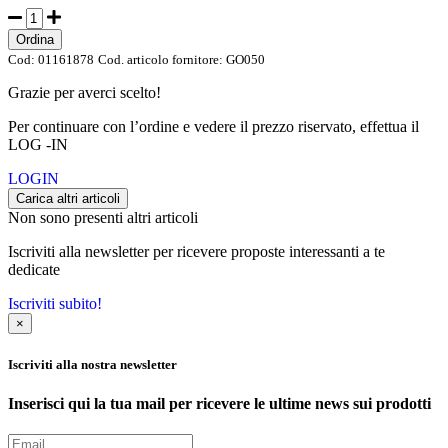
Ordina
Cod:
01161878
Cod. articolo fornitore:
GO050
Grazie per averci scelto!
Per continuare con l’ordine e vedere il prezzo riservato, effettua il
LOG -IN
LOGIN
Carica altri articoli
Non sono presenti altri articoli
Iscriviti alla newsletter per ricevere proposte interessanti a te
dedicate
Iscriviti subito!
×
Iscriviti alla nostra newsletter
Inserisci qui la tua mail per ricevere le ultime news sui prodotti