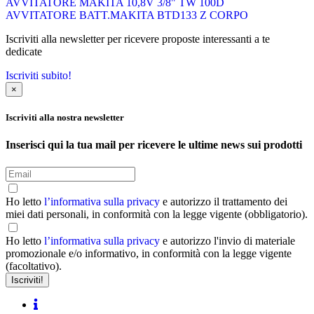
AVVITATORE MAKITA 10,8V 3/8" TW 100D
AVVITATORE BATT.MAKITA BTD133 Z CORPO
Iscriviti alla newsletter per ricevere proposte interessanti a te
dedicate
Iscriviti subito!
×
Iscriviti alla nostra newsletter
Inserisci qui la tua mail per ricevere le ultime news sui prodotti
Ho letto
l’informativa sulla privacy
e autorizzo il trattamento dei
miei dati personali, in conformità con la legge vigente (obbligatorio).
Ho letto
l’informativa sulla privacy
e autorizzo l'invio di materiale
promozionale e/o informativo, in conformità con la legge vigente
(facoltativo).