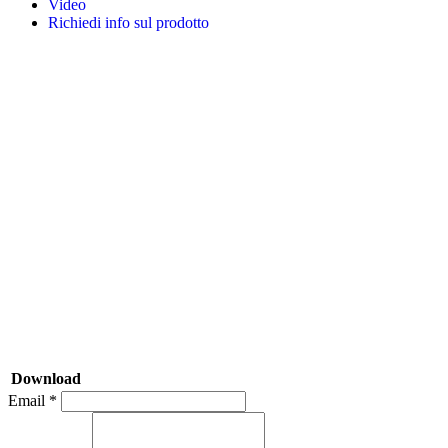
Video
Richiedi info sul prodotto
Download
Email *