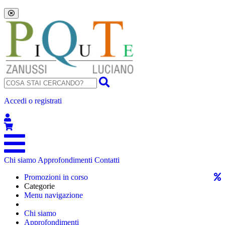
Accedi o registrati
Chi siamo
Approfondimenti
Contatti
Promozioni in corso
Categorie
Menu navigazione
Chi siamo
Approfondimenti