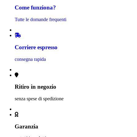
Come funziona?
Tutte le domande frequenti
Corriere espresso
consegna rapida
Ritiro in negozio
senza spese di spedizione
Garanzia