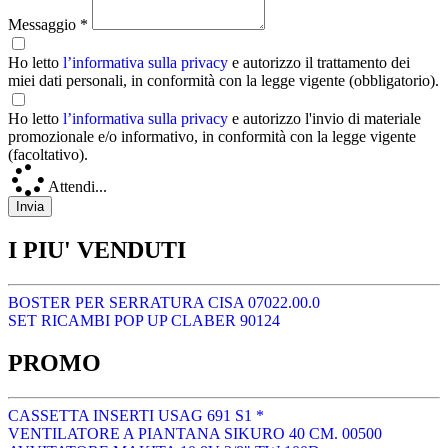
Messaggio *
Ho letto
l’informativa sulla privacy
e autorizzo il trattamento dei
miei dati personali, in conformità con la legge vigente (obbligatorio).
Ho letto
l’informativa sulla privacy
e autorizzo l'invio di materiale
promozionale e/o informativo, in conformità con la legge vigente
(facoltativo).
Attendi...
I PIU' VENDUTI
BOSTER PER SERRATURA CISA 07022.00.0
SET RICAMBI POP UP CLABER 90124
PROMO
CASSETTA INSERTI USAG 691 S1 *
VENTILATORE A PIANTANA SIKURO 40 CM. 00500