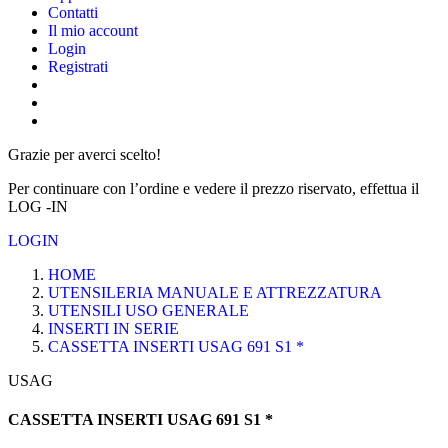
Contatti
Il mio account
Login
Registrati
Grazie per averci scelto!
Per continuare con l’ordine e vedere il prezzo riservato, effettua il
LOG -IN
LOGIN
HOME
UTENSILERIA MANUALE E ATTREZZATURA
UTENSILI USO GENERALE
INSERTI IN SERIE
CASSETTA INSERTI USAG 691 S1 *
USAG
CASSETTA INSERTI USAG 691 S1 *