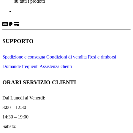
su tutti i prodotti
SUPPORTO
Spedizione e consegna
Condizioni di vendita
Resi e rimborsi
Domande frequenti
Assistenza clienti
ORARI SERVIZIO CLIENTI
Dal Lunedì al Venerdì:
8:00 – 12:30
14:30 – 19:00
Sabato: