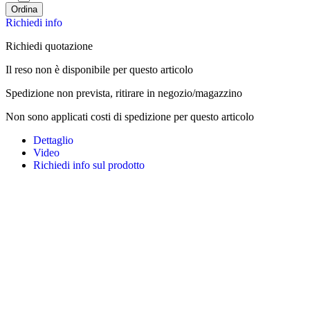
Ordina
Richiedi info
Richiedi quotazione
Il reso non è disponibile per questo articolo
Spedizione non prevista, ritirare in negozio/magazzino
Non sono applicati costi di spedizione per questo articolo
Dettaglio
Video
Richiedi info sul prodotto