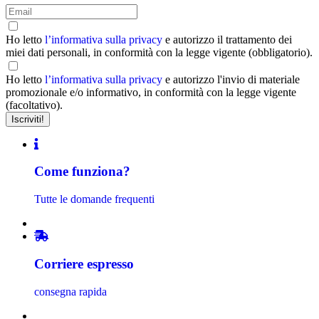
Ho letto
l’informativa sulla privacy
e autorizzo il trattamento dei
miei dati personali, in conformità con la legge vigente (obbligatorio).
Ho letto
l’informativa sulla privacy
e autorizzo l'invio di materiale
promozionale e/o informativo, in conformità con la legge vigente
(facoltativo).
Come funziona?
Tutte le domande frequenti
Corriere espresso
consegna rapida