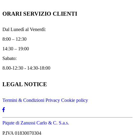
ORARI SERVIZIO CLIENTI
Dal Lunedì al Venerdì:
8:00 – 12:30
14:30 – 19:00
Sabato:
8.00-12:30 - 14:30-18:00
LEGAL NOTICE
Termini & Condizioni
Privacy
Cookie policy
Piqute di Zanussi Carlo & C. S.a.s.
P.IVA 01830070304