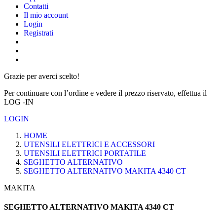
Contatti
Il mio account
Login
Registrati
Grazie per averci scelto!
Per continuare con l’ordine e vedere il prezzo riservato, effettua il
LOG -IN
LOGIN
HOME
UTENSILI ELETTRICI E ACCESSORI
UTENSILI ELETTRICI PORTATILE
SEGHETTO ALTERNATIVO
SEGHETTO ALTERNATIVO MAKITA 4340 CT
MAKITA
SEGHETTO ALTERNATIVO MAKITA 4340 CT