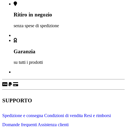
Ritiro in negozio
senza spese di spedizione
Garanzia
su tutti i prodotti
SUPPORTO
Spedizione e consegna
Condizioni di vendita
Resi e rimborsi
Domande frequenti
Assistenza clienti