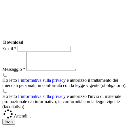
Download
Email *
Messaggio *
Ho letto
l’informativa sulla privacy
e autorizzo il trattamento dei
miei dati personali, in conformità con la legge vigente (obbligatorio).
Ho letto
l’informativa sulla privacy
e autorizzo l'invio di materiale
promozionale e/o informativo, in conformità con la legge vigente
(facoltativo).
Attendi...