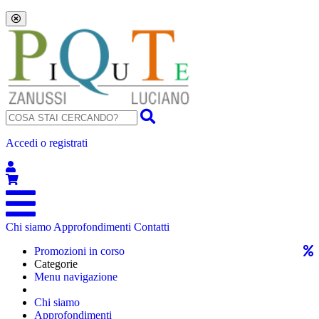
Accedi o registrati
Chi siamo
Approfondimenti
Contatti
Promozioni in corso
Categorie
Menu navigazione
Chi siamo
Approfondimenti