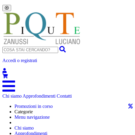
Accedi o registrati
Chi siamo
Approfondimenti
Contatti
Promozioni in corso
Categorie
Menu navigazione
Chi siamo
Approfondimenti