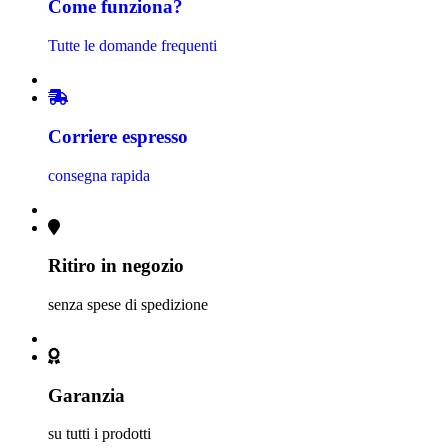
Come funziona?
Tutte le domande frequenti
Corriere espresso
consegna rapida
Ritiro in negozio
senza spese di spedizione
Garanzia
su tutti i prodotti