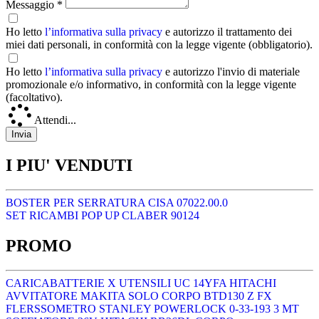
Messaggio *
Ho letto
l’informativa sulla privacy
e autorizzo il trattamento dei
miei dati personali, in conformità con la legge vigente (obbligatorio).
Ho letto
l’informativa sulla privacy
e autorizzo l'invio di materiale
promozionale e/o informativo, in conformità con la legge vigente
(facoltativo).
Attendi...
I PIU' VENDUTI
BOSTER PER SERRATURA CISA 07022.00.0
SET RICAMBI POP UP CLABER 90124
PROMO
CARICABATTERIE X UTENSILI UC 14YFA HITACHI
AVVITATORE MAKITA SOLO CORPO BTD130 Z FX
FLERSSOMETRO STANLEY POWERLOCK 0-33-193 3 MT