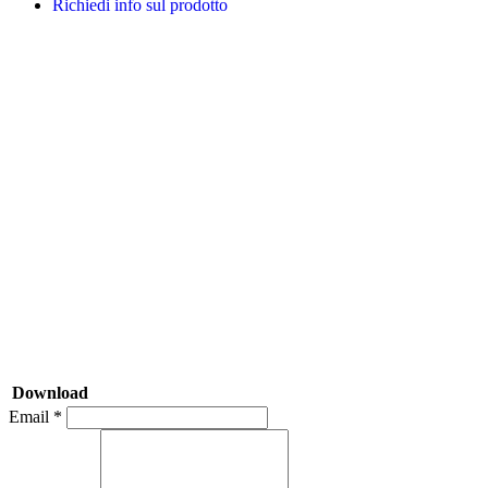
Richiedi info sul prodotto
Download
Email *