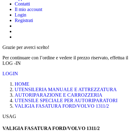
Contatti
Il mio account
Login
Registrati
Grazie per averci scelto!
Per continuare con l’ordine e vedere il prezzo riservato, effettua il
LOG -IN
LOGIN
HOME
UTENSILERIA MANUALE E ATTREZZATURA
AUTORIPARAZIONE E CARROZZERIA
UTENSILE SPECIALE PER AUTORIPARATORI
VALIGIA FASATURA FORD/VOLVO 1311/2
USAG
VALIGIA FASATURA FORD/VOLVO 1311/2