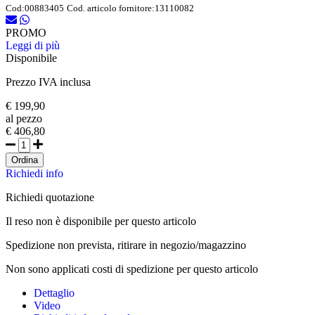
Cod:
00883405
Cod. articolo fornitore:
13110082
PROMO
Leggi di più
Disponibile
Prezzo IVA inclusa
€ 199,90
al pezzo
€ 406,80
Ordina
Richiedi info
Richiedi quotazione
Il reso non è disponibile per questo articolo
Spedizione non prevista, ritirare in negozio/magazzino
Non sono applicati costi di spedizione per questo articolo
Dettaglio
Video