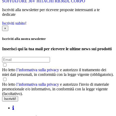
SOFFIATORE 36V HITACHI RB36DL CORPO
Iscriviti alla newsletter per ricevere proposte interessanti a te
dedicate
Iscriviti subito!
×
Iscriviti alla nostra newsletter
Inserisci qui la tua mail per ricevere le ultime news sui prodotti
Ho letto
l’informativa sulla privacy
e autorizzo il trattamento dei
miei dati personali, in conformità con la legge vigente (obbligatorio).
Ho letto
l’informativa sulla privacy
e autorizzo l'invio di materiale
promozionale e/o informativo, in conformità con la legge vigente
(facoltativo).