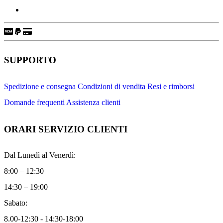
SUPPORTO
Spedizione e consegna
Condizioni di vendita
Resi e rimborsi
Domande frequenti
Assistenza clienti
ORARI SERVIZIO CLIENTI
Dal Lunedì al Venerdì:
8:00 – 12:30
14:30 – 19:00
Sabato:
8.00-12:30 - 14:30-18:00