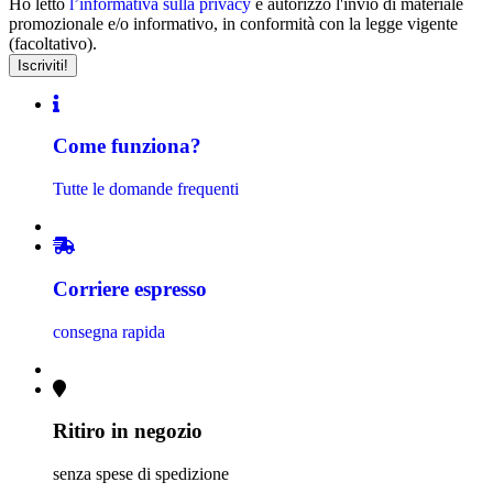
Ho letto
l’informativa sulla privacy
e autorizzo l'invio di materiale
promozionale e/o informativo, in conformità con la legge vigente
(facoltativo).
Come funziona?
Tutte le domande frequenti
Corriere espresso
consegna rapida
Ritiro in negozio
senza spese di spedizione