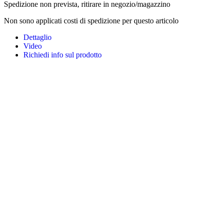
Spedizione non prevista, ritirare in negozio/magazzino
Non sono applicati costi di spedizione per questo articolo
Dettaglio
Video
Richiedi info sul prodotto