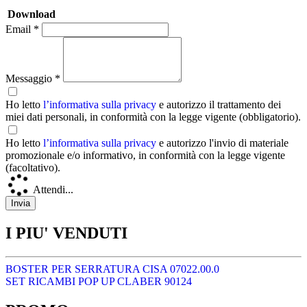
Download
Email *
Messaggio *
Ho letto
l’informativa sulla privacy
e autorizzo il trattamento dei
miei dati personali, in conformità con la legge vigente (obbligatorio).
Ho letto
l’informativa sulla privacy
e autorizzo l'invio di materiale
promozionale e/o informativo, in conformità con la legge vigente
(facoltativo).
Attendi...
I PIU' VENDUTI
BOSTER PER SERRATURA CISA 07022.00.0
SET RICAMBI POP UP CLABER 90124