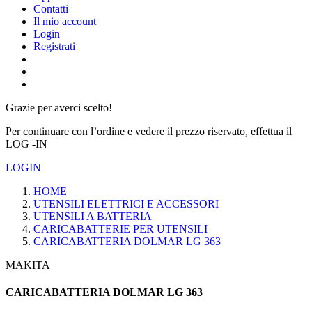
Contatti
Il mio account
Login
Registrati
Grazie per averci scelto!
Per continuare con l’ordine e vedere il prezzo riservato, effettua il
LOG -IN
LOGIN
HOME
UTENSILI ELETTRICI E ACCESSORI
UTENSILI A BATTERIA
CARICABATTERIE PER UTENSILI
CARICABATTERIA DOLMAR LG 363
MAKITA
CARICABATTERIA DOLMAR LG 363