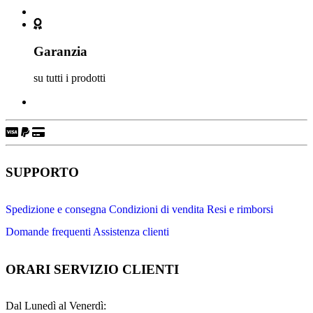
Garanzia
su tutti i prodotti
SUPPORTO
Spedizione e consegna
Condizioni di vendita
Resi e rimborsi
Domande frequenti
Assistenza clienti
ORARI SERVIZIO CLIENTI
Dal Lunedì al Venerdì: