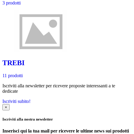
3 prodotti
TREBI
11 prodotti
Iscriviti alla newsletter per ricevere proposte interessanti a te
dedicate
Iscriviti subito!
×
Iscriviti alla nostra newsletter
Inserisci qui la tua mail per ricevere le ultime news sui prodotti