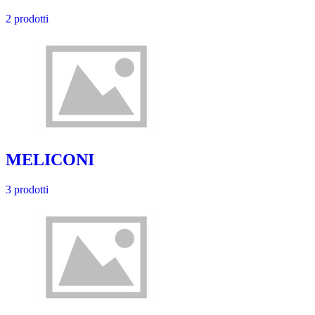
2 prodotti
MELICONI
3 prodotti