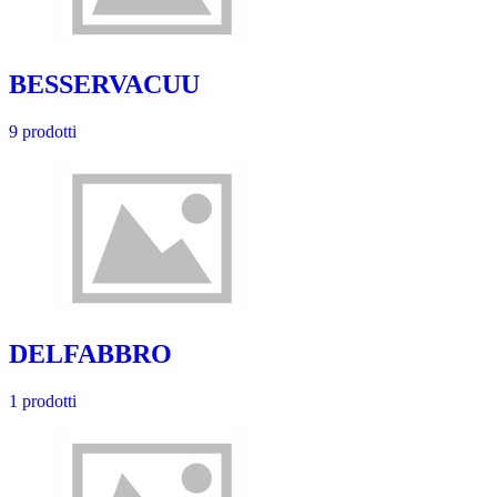
BESSERVACUU
9 prodotti
DELFABBRO
1 prodotti