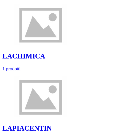
LACHIMICA
1 prodotti
LAPIACENTIN