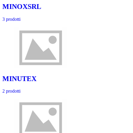
MINOXSRL
3 prodotti
MINUTEX
2 prodotti