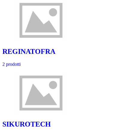
REGINATOFRA
2 prodotti
SIKUROTECH