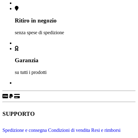
Ritiro in negozio
senza spese di spedizione
Garanzia
su tutti i prodotti
SUPPORTO
Spedizione e consegna
Condizioni di vendita
Resi e rimborsi