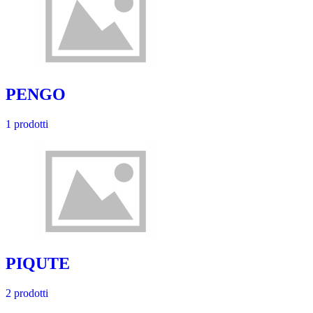
PENGO
1 prodotti
PIQUTE
2 prodotti