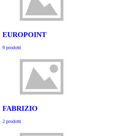
EUROPOINT
9 prodotti
FABRIZIO
2 prodotti