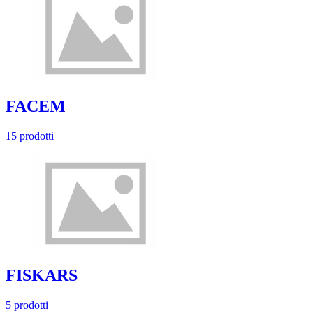
FACEM
15 prodotti
FISKARS
5 prodotti