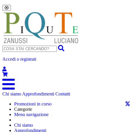
Accedi o registrati
Chi siamo
Approfondimenti
Contatti
Promozioni in corso
Categorie
Menu navigazione
Chi siamo
Approfondimenti