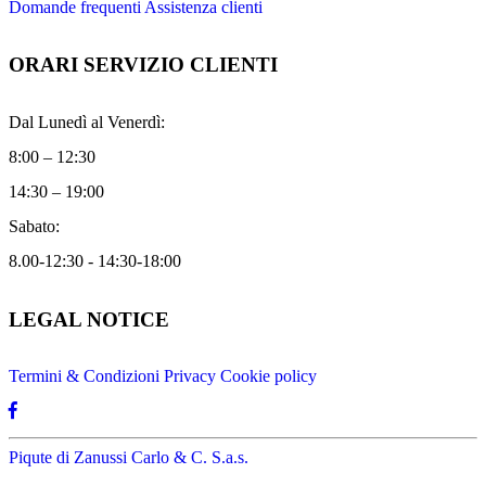
Domande frequenti
Assistenza clienti
ORARI SERVIZIO CLIENTI
Dal Lunedì al Venerdì:
8:00 – 12:30
14:30 – 19:00
Sabato:
8.00-12:30 - 14:30-18:00
LEGAL NOTICE
Termini & Condizioni
Privacy
Cookie policy
Piqute di Zanussi Carlo & C. S.a.s.