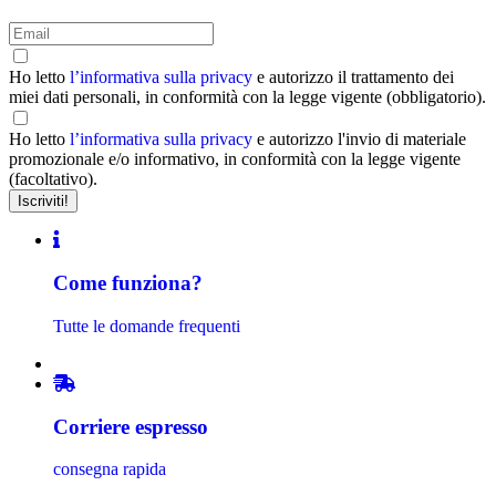
Ho letto
l’informativa sulla privacy
e autorizzo il trattamento dei
miei dati personali, in conformità con la legge vigente (obbligatorio).
Ho letto
l’informativa sulla privacy
e autorizzo l'invio di materiale
promozionale e/o informativo, in conformità con la legge vigente
(facoltativo).
Come funziona?
Tutte le domande frequenti
Corriere espresso
consegna rapida