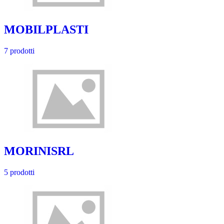
MOBILPLASTI
7 prodotti
MORINISRL
5 prodotti