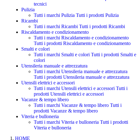
tecnici
Pulizia
Tutti i marchi Pulizia
Tutti i prodotti Pulizia
Ricambi
Tutti i marchi Ricambi
Tutti i prodotti Ricambi
Riscaldamento e condizionamento
Tutti i marchi Riscaldamento e condizionamento
Tutti i prodotti Riscaldamento e condizionamento
Smalti e colori
Tutti i marchi Smalti e colori
Tutti i prodotti Smalti e
colori
Utensileria manuale e attrezzatura
Tutti i marchi Utensileria manuale e attrezzatura
Tutti i prodotti Utensileria manuale e attrezzatura
Utensili elettrici e accessori
Tutti i marchi Utensili elettrici e accessori
Tutti i
prodotti Utensili elettrici e accessori
Vacanze & tempo libero
Tutti i marchi Vacanze & tempo libero
Tutti i
prodotti Vacanze & tempo libero
Viteria e bulloneria
Tutti i marchi Viteria e bulloneria
Tutti i prodotti
Viteria e bulloneria
HOME