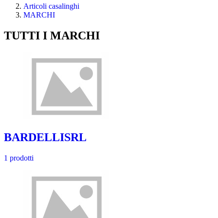
Articoli casalinghi
MARCHI
TUTTI I MARCHI
BARDELLISRL
1 prodotti