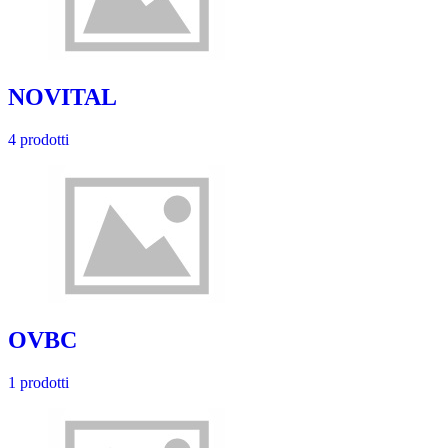
NOVITAL
4 prodotti
OVBC
1 prodotti