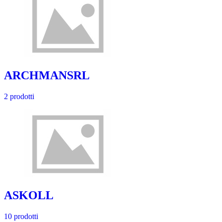
ARCHMANSRL
2 prodotti
ASKOLL
10 prodotti