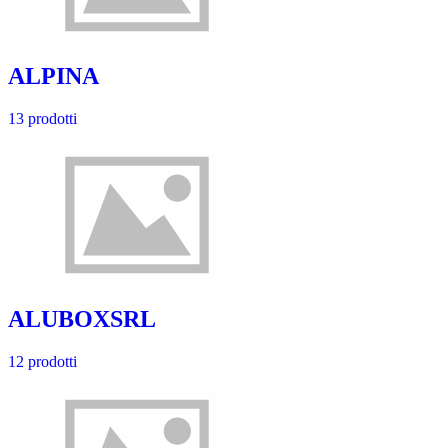
ALPINA
13 prodotti
ALUBOXSRL
12 prodotti