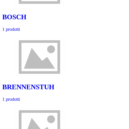
BOSCH
1 prodotti
BRENNENSTUH
1 prodotti