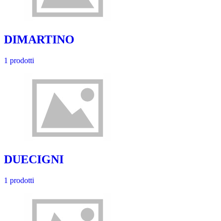
DIMARTINO
1 prodotti
DUECIGNI
1 prodotti