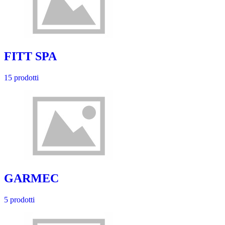
FITT SPA
15 prodotti
GARMEC
5 prodotti