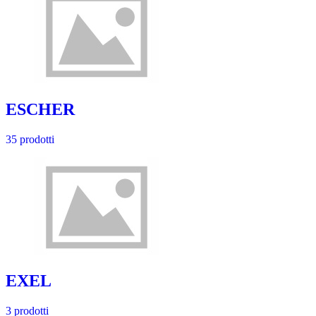
ESCHER
35 prodotti
EXEL
3 prodotti