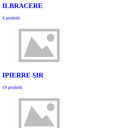
ILBRACERE
4 prodotti
IPIERRE SIR
19 prodotti