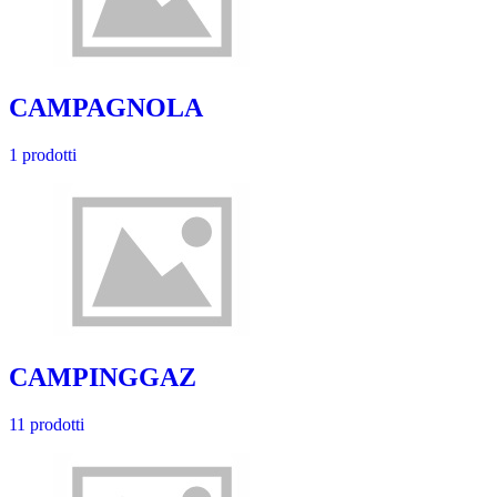
CAMPAGNOLA
1 prodotti
CAMPINGGAZ
11 prodotti