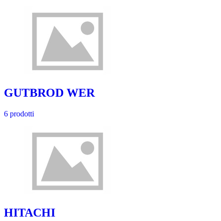
GUTBROD WER
6 prodotti
HITACHI