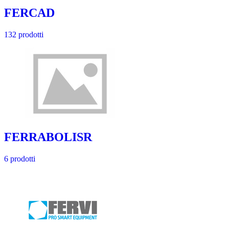
FERCAD
132 prodotti
FERRABOLISR
6 prodotti