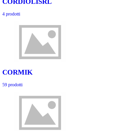
CORDIOLISRL
4 prodotti
CORMIK
59 prodotti