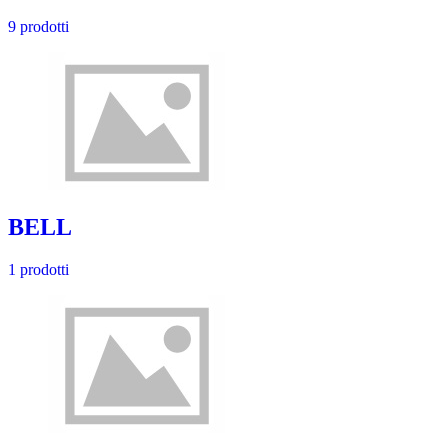
9 prodotti
BELL
1 prodotti