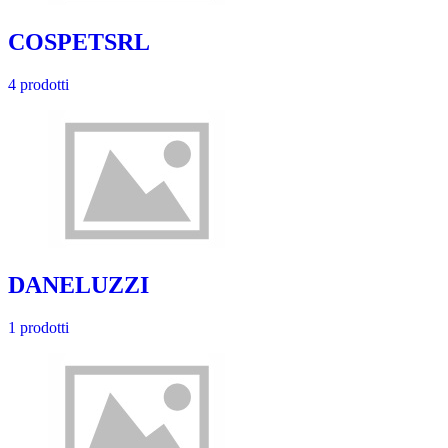
COSPETSRL
4 prodotti
DANELUZZI
1 prodotti