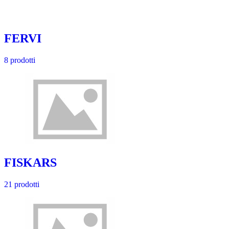
FERVI
8 prodotti
FISKARS
21 prodotti