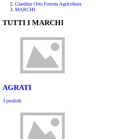
Giardino Orto Foresta Agricoltura
MARCHI
TUTTI I MARCHI
AGRATI
3 prodotti