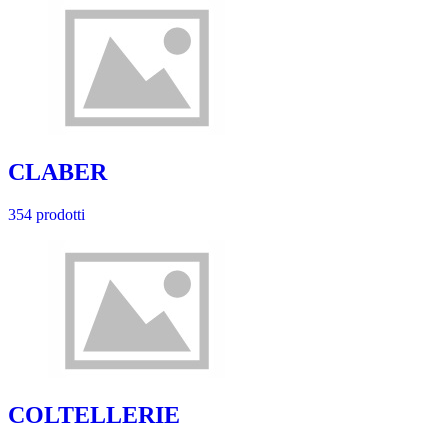
CLABER
354 prodotti
COLTELLERIE