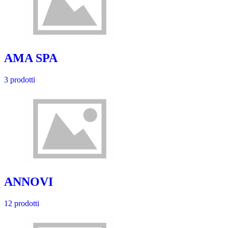
AMA SPA
3 prodotti
ANNOVI
12 prodotti