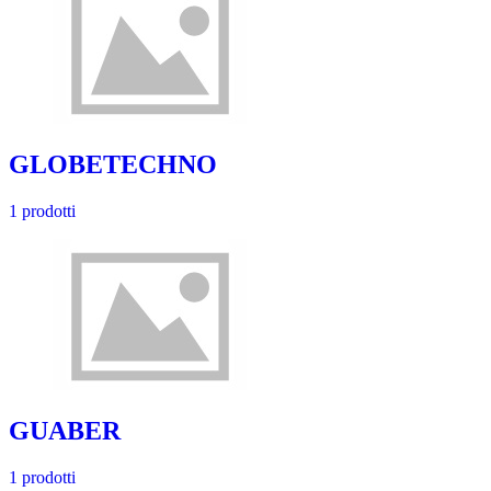
GLOBETECHNO
1 prodotti
GUABER
1 prodotti