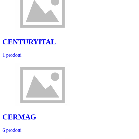
CENTURYITAL
1 prodotti
CERMAG
6 prodotti