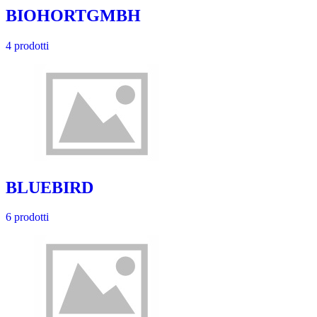
BIOHORTGMBH
4 prodotti
BLUEBIRD
6 prodotti