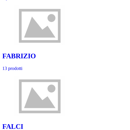
FABRIZIO
13 prodotti
FALCI