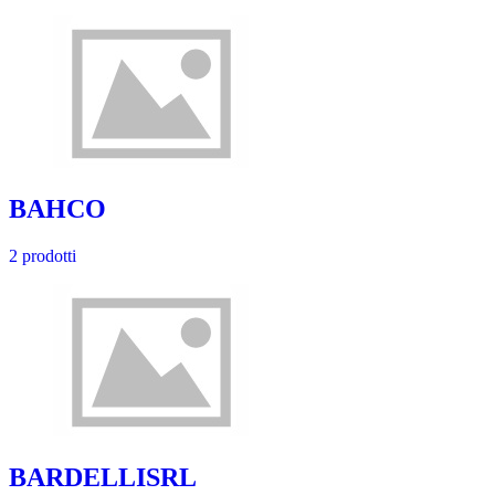
BAHCO
2 prodotti
BARDELLISRL