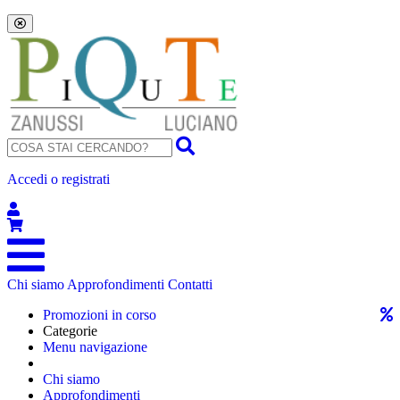
Accedi o registrati
Chi siamo
Approfondimenti
Contatti
Promozioni in corso
Categorie
Menu navigazione
Chi siamo
Approfondimenti