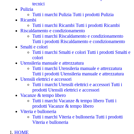
tecnici
Pulizia
Tutti i marchi Pulizia
Tutti i prodotti Pulizia
Ricambi
Tutti i marchi Ricambi
Tutti i prodotti Ricambi
Riscaldamento e condizionamento
Tutti i marchi Riscaldamento e condizionamento
Tutti i prodotti Riscaldamento e condizionamento
Smalti e colori
Tutti i marchi Smalti e colori
Tutti i prodotti Smalti e
colori
Utensileria manuale e attrezzatura
Tutti i marchi Utensileria manuale e attrezzatura
Tutti i prodotti Utensileria manuale e attrezzatura
Utensili elettrici e accessori
Tutti i marchi Utensili elettrici e accessori
Tutti i
prodotti Utensili elettrici e accessori
Vacanze & tempo libero
Tutti i marchi Vacanze & tempo libero
Tutti i
prodotti Vacanze & tempo libero
Viteria e bulloneria
Tutti i marchi Viteria e bulloneria
Tutti i prodotti
Viteria e bulloneria
HOME