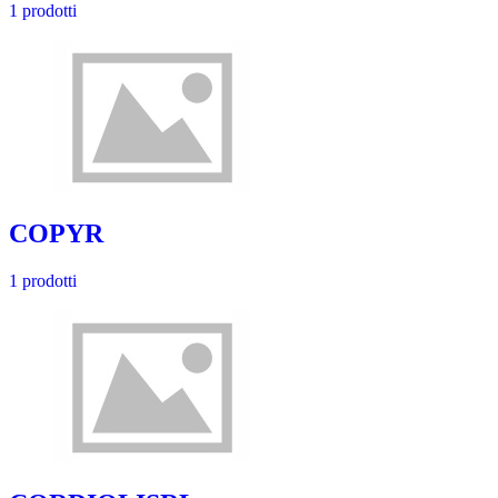
1 prodotti
COPYR
1 prodotti