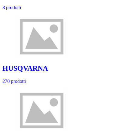
8 prodotti
HUSQVARNA
270 prodotti