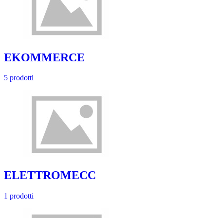
EKOMMERCE
5 prodotti
ELETTROMECC
1 prodotti