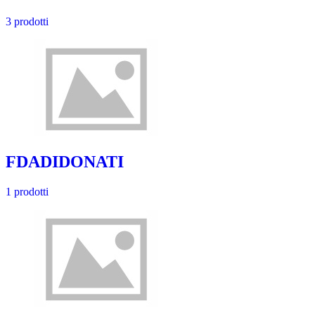
3 prodotti
FDADIDONATI
1 prodotti