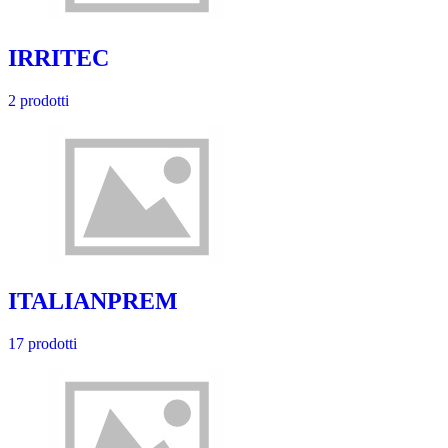
IRRITEC
2 prodotti
ITALIANPREM
17 prodotti