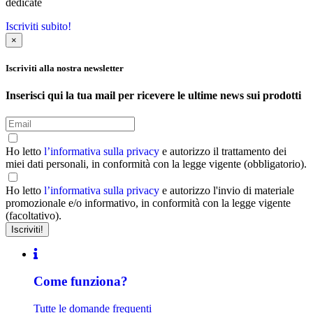
dedicate
Iscriviti subito!
×
Iscriviti alla nostra newsletter
Inserisci qui la tua mail per ricevere le ultime news sui prodotti
Ho letto
l’informativa sulla privacy
e autorizzo il trattamento dei
miei dati personali, in conformità con la legge vigente (obbligatorio).
Ho letto
l’informativa sulla privacy
e autorizzo l'invio di materiale
promozionale e/o informativo, in conformità con la legge vigente
(facoltativo).
Come funziona?
Tutte le domande frequenti