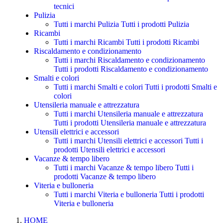
tecnici
Pulizia
Tutti i marchi Pulizia
Tutti i prodotti Pulizia
Ricambi
Tutti i marchi Ricambi
Tutti i prodotti Ricambi
Riscaldamento e condizionamento
Tutti i marchi Riscaldamento e condizionamento
Tutti i prodotti Riscaldamento e condizionamento
Smalti e colori
Tutti i marchi Smalti e colori
Tutti i prodotti Smalti e
colori
Utensileria manuale e attrezzatura
Tutti i marchi Utensileria manuale e attrezzatura
Tutti i prodotti Utensileria manuale e attrezzatura
Utensili elettrici e accessori
Tutti i marchi Utensili elettrici e accessori
Tutti i
prodotti Utensili elettrici e accessori
Vacanze & tempo libero
Tutti i marchi Vacanze & tempo libero
Tutti i
prodotti Vacanze & tempo libero
Viteria e bulloneria
Tutti i marchi Viteria e bulloneria
Tutti i prodotti
Viteria e bulloneria
HOME