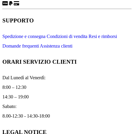
SUPPORTO
Spedizione e consegna
Condizioni di vendita
Resi e rimborsi
Domande frequenti
Assistenza clienti
ORARI SERVIZIO CLIENTI
Dal Lunedì al Venerdì:
8:00 – 12:30
14:30 – 19:00
Sabato:
8.00-12:30 - 14:30-18:00
LEGAL NOTICE