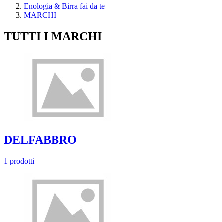
Enologia & Birra fai da te
MARCHI
TUTTI I MARCHI
DELFABBRO
1 prodotti