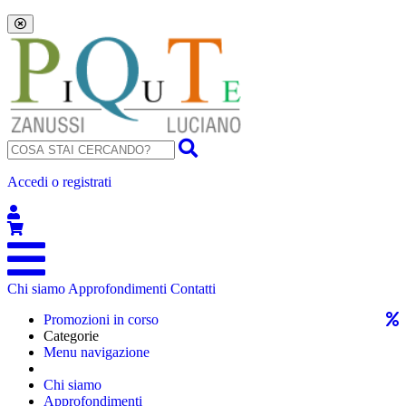
Accedi o registrati
Chi siamo
Approfondimenti
Contatti
Promozioni in corso
Categorie
Menu navigazione
Chi siamo
Approfondimenti