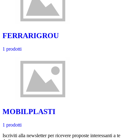
FERRARIGROU
1 prodotti
MOBILPLASTI
1 prodotti
Iscriviti alla newsletter per ricevere proposte interessanti a te