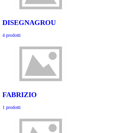
DISEGNAGROU
4 prodotti
FABRIZIO
1 prodotti